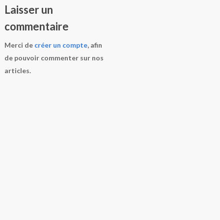
Laisser un
commentaire
Merci de
créer un compte
, afin
de pouvoir commenter sur nos
articles.