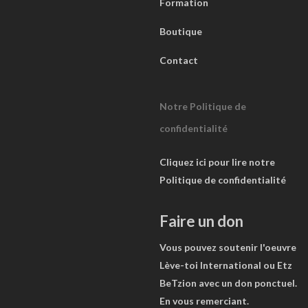
Formation
Boutique
Contact
Notre Politique de
confidentialité
Cliquez ici pour lire notre
Politique de confidentialité
Faire un don
Vous pouvez soutenir l'oeuvre
Lève-toi International ou Etz
BeTzion avec un don ponctuel.
En vous remerciant.