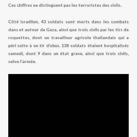
Ces chiffres ne distinguent pas les terroristes des civils.
Côté israélien, 43 soldats sont morts dans les combats
dans et autour de Gaza, ainsi que trois civils par les tirs de
roquettes, dont un travailleur agricole thaïlandais qui a
péri suite à un tir d’obus. 138 soldats étaient hospitalisés
samedi, dont 9 dans un état grave, ainsi que trois civils,
selon l’armée.