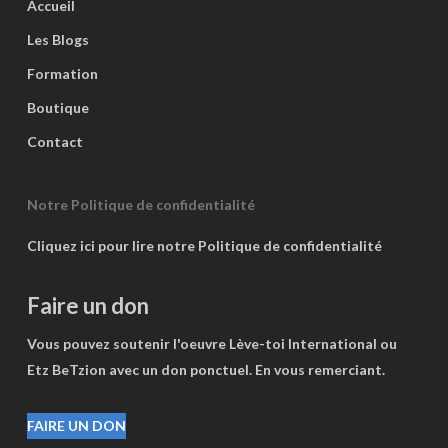
Accueil
Les Blogs
Formation
Boutique
Contact
Notre Politique de confidentialité
Cliquez ici pour lire notre Politique de confidentialité
Faire un don
Vous pouvez soutenir l'oeuvre Lève-toi International ou
Etz BeTzion avec un don ponctuel. En vous remerciant.
FAIRE UN DON