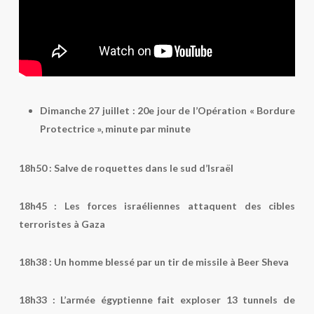
Dimanche 27 juillet : 20e jour de l’Opération « Bordure
Protectrice », minute par minute
18h50 :
Salve de roquettes dans le sud d’Israël
18h45
: Les forces israéliennes attaquent des cibles
terroristes à Gaza
18h38 :
Un homme blessé par un tir de missile à Beer Sheva
18h33 :
L’armée égyptienne fait exploser 13 tunnels de