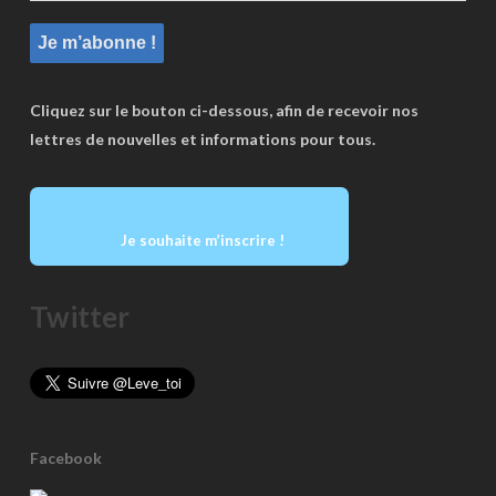
Cliquez sur le bouton ci-dessous, afin de recevoir nos
lettres de nouvelles et informations pour tous.
Je souhaite m’inscrire !
Twitter
Facebook