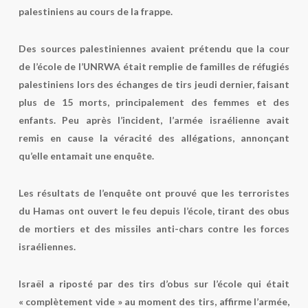
palestiniens au cours de la frappe.
Des sources palestiniennes avaient prétendu que la cour
de l’école de l’UNRWA était remplie de familles de réfugiés
palestiniens lors des échanges de tirs jeudi dernier, faisant
plus de 15 morts, principalement des femmes et des
enfants. Peu après l’incident, l’armée israélienne avait
remis en cause la véracité des allégations, annonçant
qu’elle entamait une enquête.
Les résultats de l’enquête ont prouvé que les terroristes
du Hamas ont ouvert le feu depuis l’école, tirant des obus
de mortiers et des missiles anti-chars contre les forces
israéliennes.
Israël a riposté par des tirs d’obus sur l’école qui était
« complètement vide » au moment des tirs, affirme l’armée,