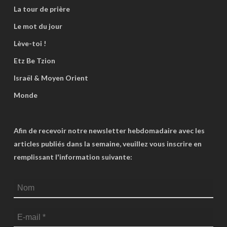
La tour de prière
Le mot du jour
Lève-toi !
Etz Be Tzion
Israël & Moyen Orient
Monde
Afin de recevoir notre newsletter hebdomadaire avec les
articles publiés dans la semaine, veuillez vous inscrire en
remplissant l'information suivante: