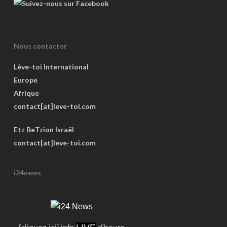
Nous contacter
Lève-toi International
Europe
Afrique
contact[at]leve-toi.com
Etz BeTzion Israël
contact[at]leve-toi.com
i24news