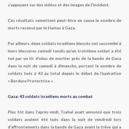
s’appuyant sur des vidéos et des images de l’incident.
Ces résultats remettent peut-être en cause le nombre de
morts recensé par le Hamas à Gaza.
Par ailleurs, deux soldats israéliens blessés ont succombé à
leurs blessures samedi tandis qu’un troisième soldat a été
tué par un tir d’obus de mortier près de la bande de Gaza
dans la nuit de samedi à dimanche, portant le nombre de
soldats tués à 43 au total depuis le début de l’opération
« Bordure Protectrice ».
Gaza: 43 soldats israéliens morts au combat
Plus tôt dans l’après-midi, Tsahal avait annoncé que trois
soldats avaient été tués dans la nuit de vendredi lors
d’affrontements dans la bande de Gaza avant la trêve qui a