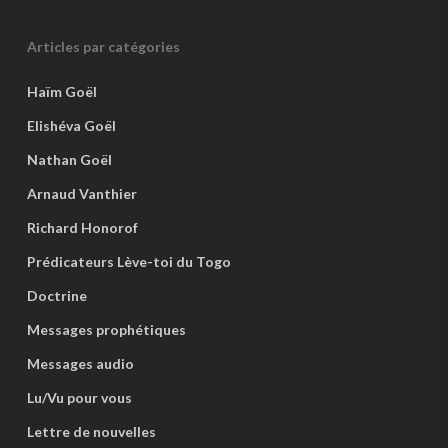
Articles par catégories
Haïm Goël
Elishéva Goël
Nathan Goël
Arnaud Vanthier
Richard Honorof
Prédicateurs Lève-toi du Togo
Doctrine
Messages prophétiques
Messages audio
Lu/Vu pour vous
Lettre de nouvelles