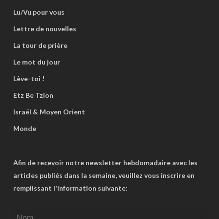
Lu/Vu pour vous
Lettre de nouvelles
La tour de prière
Le mot du jour
Lève-toi !
Etz Be Tzion
Israël & Moyen Orient
Monde
Afin de recevoir notre newsletter hebdomadaire avec les
articles publiés dans la semaine, veuillez vous inscrire en
remplissant l'information suivante: