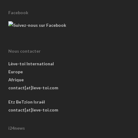
Facebook
Nous contacter
Lève-toi International
Europe
Afrique
contact[at]leve-toi.com
Etz BeTzion Israël
contact[at]leve-toi.com
i24news