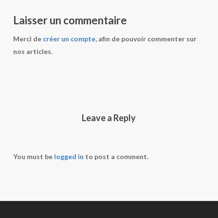
Laisser un commentaire
Merci de
créer un compte
, afin de pouvoir commenter sur
nos articles.
Leave a Reply
You must be
logged in
to post a comment.