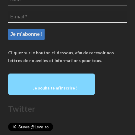
Cliquez sur le bouton ci-dessous, afin de recevoir nos
lettres de nouvelles et informations pour tous.
Je souhaite m’inscrire !
Twitter