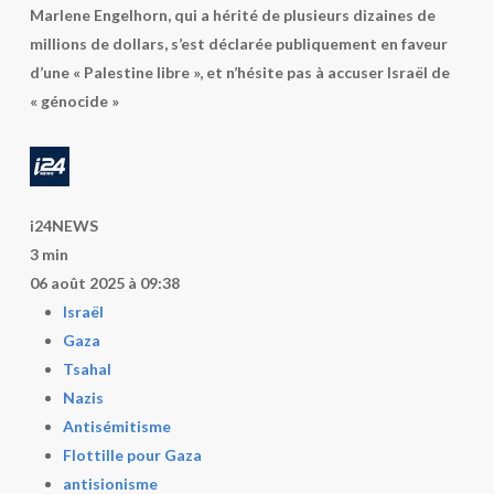
Marlene Engelhorn, qui a hérité de plusieurs dizaines de
millions de dollars, s’est déclarée publiquement en faveur
d’une « Palestine libre », et n’hésite pas à accuser Israël de
« génocide »
i24NEWS
3 min
06 août 2025 à 09:38
Israël
Gaza
Tsahal
Nazis
Antisémitisme
Flottille pour Gaza
antisionisme