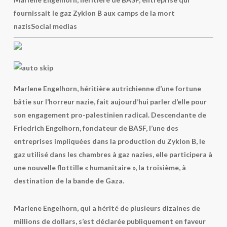
fournissait le gaz Zyklon B aux camps de la mort
nazis
Social medias
Marlene Engelhorn, héritière autrichienne d’une fortune
bâtie sur l’horreur nazie, fait aujourd’hui parler d’elle pour
son engagement pro-palestinien radical. Descendante de
Friedrich Engelhorn, fondateur de BASF, l’une des
entreprises impliquées dans la production du Zyklon B, le
gaz utilisé dans les chambres à gaz nazies, elle participera à
une nouvelle flottille « humanitaire », la troisième, à
destination de la bande de Gaza.
Marlene Engelhorn, qui a hérité de plusieurs dizaines de
millions de dollars, s’est déclarée publiquement en faveur