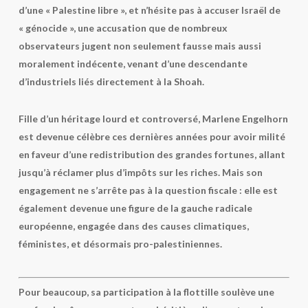
d’une « Palestine libre », et n’hésite pas à accuser Israël de
« génocide », une accusation que de nombreux
observateurs jugent non seulement fausse mais aussi
moralement indécente, venant d’une descendante
d’industriels liés directement à la Shoah.
Fille d’un héritage lourd et controversé, Marlene Engelhorn
est devenue célèbre ces dernières années pour avoir milité
en faveur d’une redistribution des grandes fortunes, allant
jusqu’à réclamer plus d’impôts sur les riches. Mais son
engagement ne s’arrête pas à la question fiscale : elle est
également devenue une figure de la gauche radicale
européenne, engagée dans des causes climatiques,
féministes, et désormais pro-palestiniennes.
Pour beaucoup, sa participation à la flottille soulève une