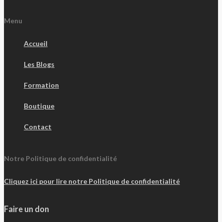
Menu
Accueil
Les Blogs
Formation
Boutique
Contact
Notre Politique de confidentialité
Cliquez ici pour lire notre Politique de confidentialité
Faire un don