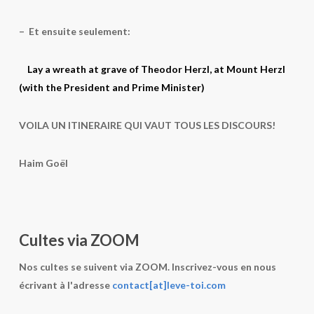
– Et ensuite seulement:
Lay a wreath at grave of Theodor Herzl, at Mount Herzl
(with the President and Prime Minister)
VOILA UN ITINERAIRE QUI VAUT TOUS LES DISCOURS!
Haim Goël
Cultes via ZOOM
Nos cultes se suivent via ZOOM. Inscrivez-vous en nous
écrivant à l'adresse
contact[at]leve-toi.com