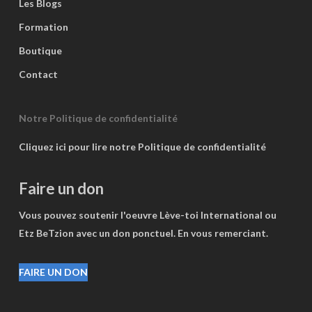
Les Blogs
Formation
Boutique
Contact
Notre Politique de confidentialité
Cliquez ici pour lire notre Politique de confidentialité
Faire un don
Vous pouvez soutenir l'oeuvre Lève-toi International ou
Etz BeTzion avec un don ponctuel. En vous remerciant.
FAIRE UN DON