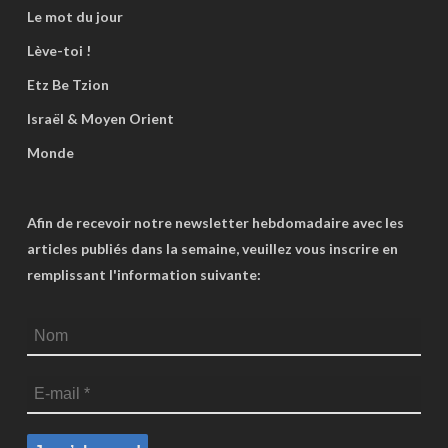
Le mot du jour
Lève-toi !
Etz Be Tzion
Israël & Moyen Orient
Monde
Afin de recevoir notre newsletter hebdomadaire avec les
articles publiés dans la semaine, veuillez vous inscrire en
remplissant l'information suivante: