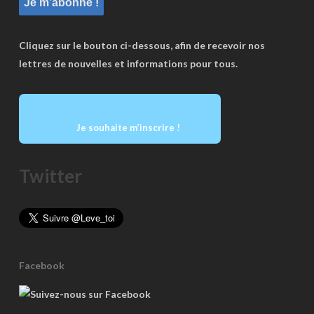
Cliquez sur le bouton ci-dessous, afin de recevoir nos
lettres de nouvelles et informations pour tous.
Je souhaite m’inscrire !
Twitter
Facebook