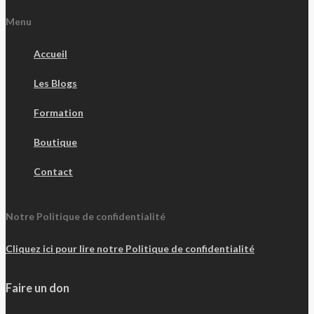
Menu
Accueil
Les Blogs
Formation
Boutique
Contact
Notre Politique de confidentialité
Cliquez ici pour lire notre Politique de confidentialité
Faire un don