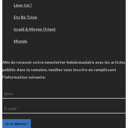
Lève-toi !
Etz Be Tzion
Israël & Moyen Orient
Monde
Afin de recevoir notre newsletter hebdomadaire avec les articles
publiés dans la semaine, veuillez vous inscrire en remplissant
l'information suivante: