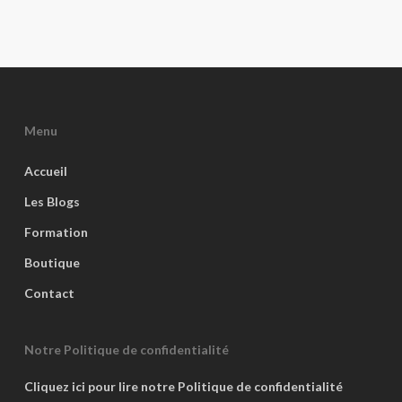
Menu
Accueil
Les Blogs
Formation
Boutique
Contact
Notre Politique de confidentialité
Cliquez ici pour lire notre Politique de confidentialité