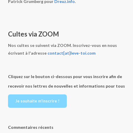
Patrick Grumberg pour
Dreuz.info
.
Cultes via ZOOM
Nos cultes se suivent via ZOOM. Inscrivez-vous en nous
écrivant à l'adresse
contact[at]leve-toi.com
Cliquez sur le bouton ci-dessous pour vous inscrire afin de
recevoir nos lettres de nouvelles et informations pour tous
Je souhaite m’inscrire !
Commentaires récents