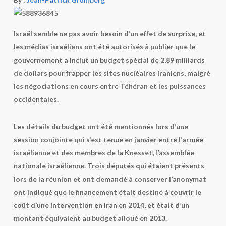
Israël semble ne pas avoir besoin d’un effet de surprise, et
les médias israéliens ont été autorisés à publier que le
gouvernement a inclut un budget spécial de 2,89 milliards
de dollars pour frapper les sites nucléaires iraniens, malgré
les négociations en cours entre Téhéran et les puissances
occidentales.
Les détails du budget ont été mentionnés lors d’une
session conjointe qui s’est tenue en janvier entre l’armée
israélienne et des membres de la Knesset, l’assemblée
nationale israélienne. Trois députés qui étaient présents
lors de la réunion et ont demandé à conserver l’anonymat
ont indiqué que le financement était destiné à couvrir le
coût d’une intervention en Iran en 2014, et était d’un
montant équivalent au budget alloué en 2013.