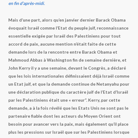
en fin d’après-midi.
Mais d’une part, alors qu’en janvier dernier Barack Obama
évoquait Israël comme l’Etat du peuple juif, reconnaissance
essentielle exigée par Israël des Palestiniens pour tout
accord de paix, aucune mention n’était faite de cette
demande lors de la rencontre entre Barack Obama et
Mahmoud Abbas à Washington fin de semaine dernière, et
John Kerry il y a une semaine, devant le Congrès, a déclaré
que les lois internationales définissaient déjà Israël comme
un Etat juif, et que la demande continue de Netanyahu pour
une déclaration publique du caractère juif de l’Etat d’Israël
par les Palestiniens était une « erreur”. Kerry, par cette
demande, a à la fois révélé que les Etats Unis ne sont pas le
partenaire fiable dont les acteurs du Moyen Orient ont
besoin pour avancer vers la paix, mais également qu’il place
plus les pressions sur Israël que sur les Palestiniens lorsque