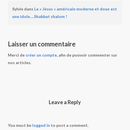
Sylvie
dans
Le « Jésus » américain moderne et doux est
une idole….Shabbat shalom !
Laisser un commentaire
Merci de
créer un compte
, afin de pouvoir commenter sur
nos articles.
Leave a Reply
You must be
logged in
to post a comment.