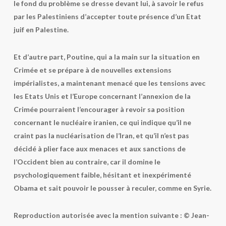
le fond du problème se dresse devant lui, à savoir le refus
par les Palestiniens d’accepter toute présence d’un Etat
juif en Palestine.
Et d’autre part, Poutine, qui a la main sur la situation en
Crimée et se prépare à de nouvelles extensions
impérialistes, a maintenant menacé que les tensions avec
les Etats Unis et l’Europe concernant l’annexion de la
Crimée pourraient l’encourager à revoir sa position
concernant le nucléaire iranien, ce qui indique qu’il ne
craint pas la nucléarisation de l’Iran, et qu’il n’est pas
décidé à plier face aux menaces et aux sanctions de
l’Occident bien au contraire, car il domine le
psychologiquement faible, hésitant et inexpérimenté
Obama et sait pouvoir le pousser à reculer, comme en Syrie.
Reproduction autorisée avec la mention suivante : © Jean-