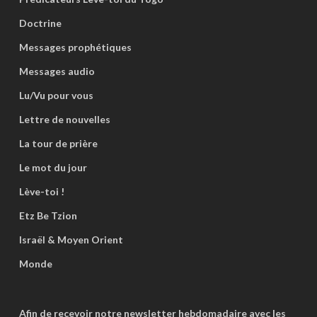
Doctrine
Messages prophétiques
Messages audio
Lu/Vu pour vous
Lettre de nouvelles
La tour de prière
Le mot du jour
Lève-toi !
Etz Be Tzion
Israël & Moyen Orient
Monde
Afin de recevoir notre newsletter hebdomadaire avec les