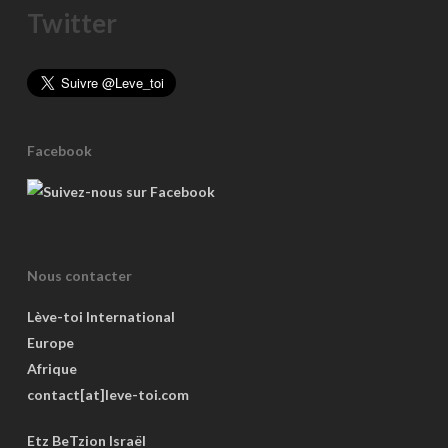
Twitter
Facebook
Nous contacter
Lève-toi International
Europe
Afrique
contact[at]leve-toi.com
Etz BeTzion Israël