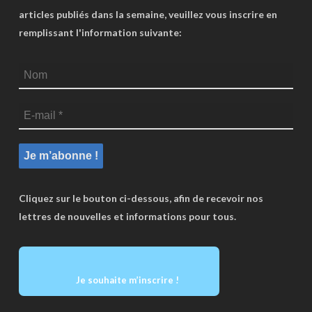
articles publiés dans la semaine, veuillez vous inscrire en
remplissant l'information suivante:
Cliquez sur le bouton ci-dessous, afin de recevoir nos
lettres de nouvelles et informations pour tous.
Je souhaite m’inscrire !