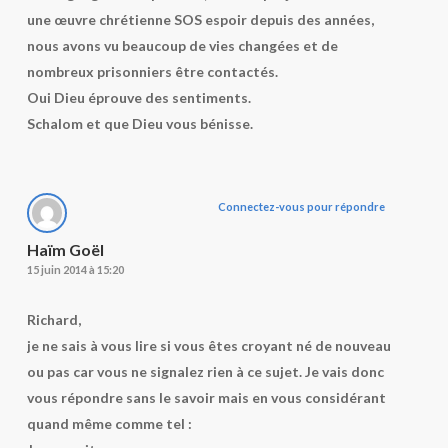
une œuvre chrétienne SOS espoir depuis des années,
nous avons vu beaucoup de vies changées et de
nombreux prisonniers être contactés.
Oui Dieu éprouve des sentiments.
Schalom et que Dieu vous bénisse.
Connectez-vous pour répondre
Haïm Goël
15 juin 2014 à 15:20
Richard,
je ne sais à vous lire si vous êtes croyant né de nouveau
ou pas car vous ne signalez rien à ce sujet. Je vais donc
vous répondre sans le savoir mais en vous considérant
quand même comme tel :