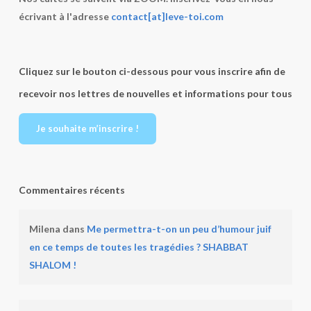
écrivant à l'adresse
contact[at]leve-toi.com
Cliquez sur le bouton ci-dessous pour vous inscrire afin de
recevoir nos lettres de nouvelles et informations pour tous
Je souhaite m’inscrire !
Commentaires récents
Milena
dans
Me permettra-t-on un peu d’humour juif
en ce temps de toutes les tragédies ? SHABBAT
SHALOM !