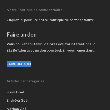
Notre Politique de confidentialité
Cliquez ici pour lire notre Politique de confidentialité
Faire un don
Vous pouvez soutenir l'oeuvre Lève-toi International ou
Etz BeTzion avec un don ponctuel. En vous remerciant.
FAIRE UN DON
Articles par catégories
Haïm Goël
Elishéva Goël
Nathan Goël