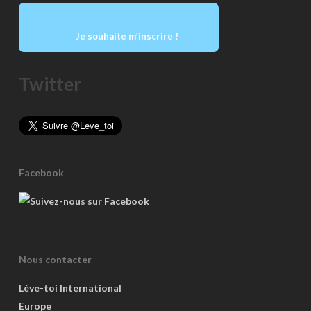
Je souhaite m’inscrire !
Twitter
Facebook
Nous contacter
Lève-toi International
Europe