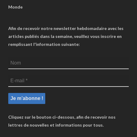
Monde
Afin de recevoir notre newsletter hebdomadaire avec les
articles publiés dans la semaine, veuillez vous inscrire en
remplissant l'information suivante:
Cliquez sur le bouton ci-dessous, afin de recevoir nos
lettres de nouvelles et informations pour tous.