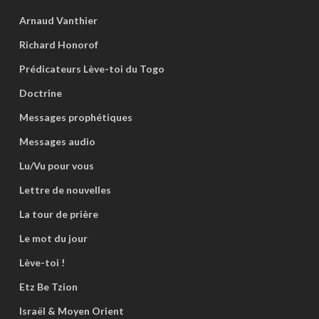
Arnaud Vanthier
Richard Honorof
Prédicateurs Lève-toi du Togo
Doctrine
Messages prophétiques
Messages audio
Lu/Vu pour vous
Lettre de nouvelles
La tour de prière
Le mot du jour
Lève-toi !
Etz Be Tzion
Israël & Moyen Orient