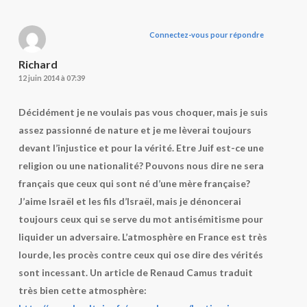
Connectez-vous pour répondre
Richard
12 juin 2014 à 07:39
Décidément je ne voulais pas vous choquer, mais je suis
assez passionné de nature et je me lèverai toujours
devant l’injustice et pour la vérité. Etre Juif est-ce une
religion ou une nationalité? Pouvons nous dire ne sera
français que ceux qui sont né d’une mère française?
J’aime Israël et les fils d’Israël, mais je dénoncerai
toujours ceux qui se serve du mot antisémitisme pour
liquider un adversaire. L’atmosphère en France est très
lourde, les procès contre ceux qui ose dire des vérités
sont incessant. Un article de Renaud Camus traduit
très bien cette atmosphère: