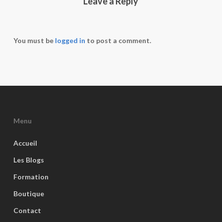
Leave a Reply
You must be
logged in
to post a comment.
Menu
Accueil
Les Blogs
Formation
Boutique
Contact