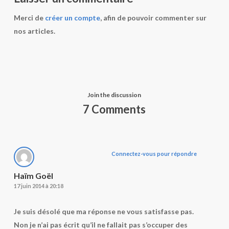
Merci de
créer un compte
, afin de pouvoir commenter sur
nos articles.
Join the discussion
7 Comments
Connectez-vous pour répondre
Haïm Goël
17 juin 2014 à 20:18
Je suis désolé que ma réponse ne vous satisfasse pas.
Non je n’ai pas écrit qu’il ne fallait pas s’occuper des