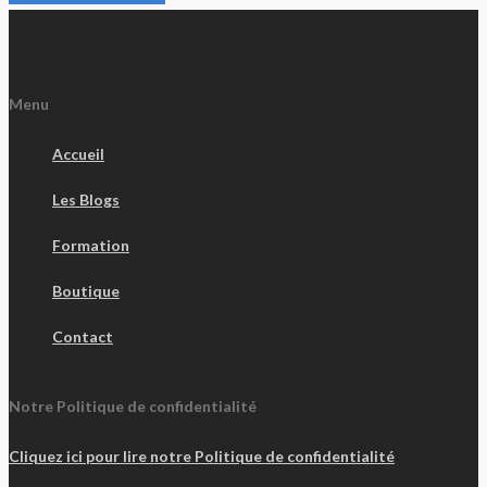
Menu
Accueil
Les Blogs
Formation
Boutique
Contact
Notre Politique de confidentialité
Cliquez ici pour lire notre Politique de confidentialité