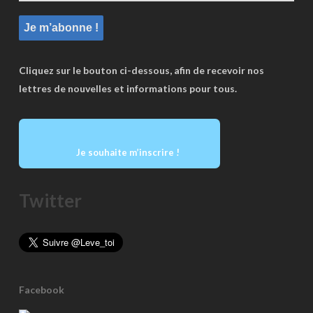
Cliquez sur le bouton ci-dessous, afin de recevoir nos
lettres de nouvelles et informations pour tous.
Je souhaite m’inscrire !
Twitter
Facebook