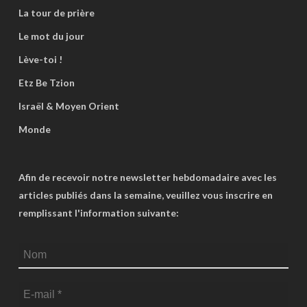
La tour de prière
Le mot du jour
Lève-toi !
Etz Be Tzion
Israël & Moyen Orient
Monde
Afin de recevoir notre newsletter hebdomadaire avec les
articles publiés dans la semaine, veuillez vous inscrire en
remplissant l'information suivante: