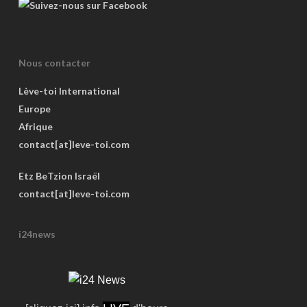
Nous contacter
Lève-toi International
Europe
Afrique
contact[at]leve-toi.com
Etz BeTzion Israël
contact[at]leve-toi.com
i24news