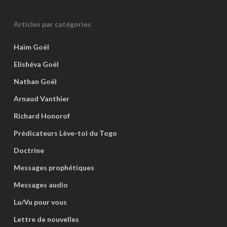
Articles par catégories
Haïm Goël
Elishéva Goël
Nathan Goël
Arnaud Vanthier
Richard Honorof
Prédicateurs Lève-toi du Togo
Doctrine
Messages prophétiques
Messages audio
Lu/Vu pour vous
Lettre de nouvelles