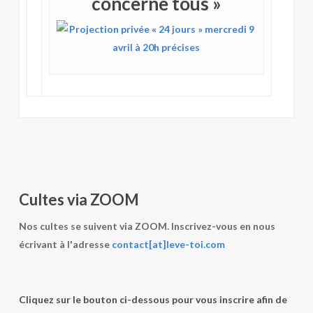
concerne tous
»
Cultes via ZOOM
Nos cultes se suivent via ZOOM. Inscrivez-vous en nous
écrivant à l'adresse
contact[at]leve-toi.com
Cliquez sur le bouton ci-dessous pour vous inscrire afin de