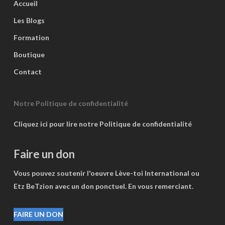
Accueil
Les Blogs
Formation
Boutique
Contact
Notre Politique de confidentialité
Cliquez ici pour lire notre Politique de confidentialité
Faire un don
Vous pouvez soutenir l'oeuvre Lève-toi International ou
Etz BeTzion avec un don ponctuel. En vous remerciant.
FAIRE UN DON