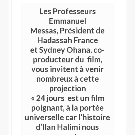
Les Professeurs
Emmanuel
Messas,
Président de
Hadassah France
et Sydney Ohana,
co-
producteur du film
,
vous invitent à venir
nombreux à cette
projection
«
24 jours est un film
poignant, à la portée
universelle car l’histoire
d’Ilan Halimi nous