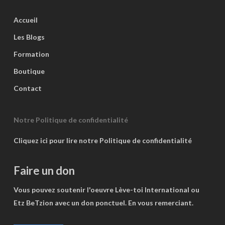
Accueil
Les Blogs
Formation
Boutique
Contact
Notre Politique de confidentialité
Cliquez ici pour lire notre Politique de confidentialité
Faire un don
Vous pouvez soutenir l'oeuvre Lève-toi International ou
Etz BeTzion avec un don ponctuel. En vous remerciant.