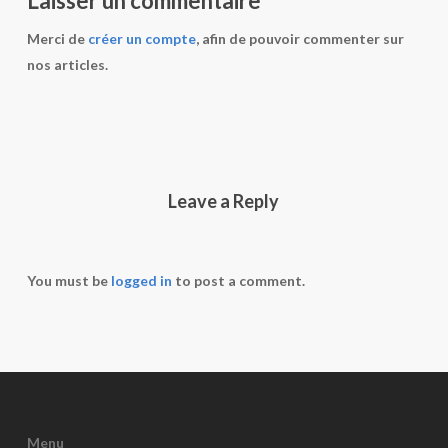
Laisser un commentaire
Merci de
créer un compte
, afin de pouvoir commenter sur
nos articles.
Leave a Reply
You must be
logged in
to post a comment.
Menu