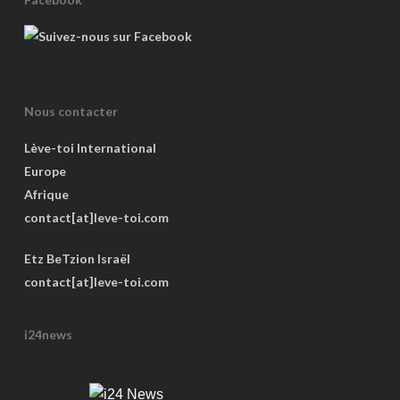
Nous contacter
Lève-toi International
Europe
Afrique
contact[at]leve-toi.com
Etz BeTzion Israël
contact[at]leve-toi.com
i24news