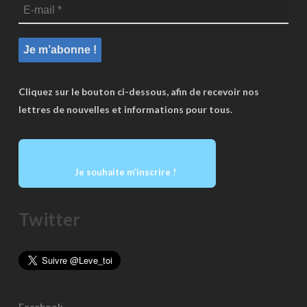
Cliquez sur le bouton ci-dessous, afin de recevoir nos
lettres de nouvelles et informations pour tous.
Je souhaite m’inscrire !
Twitter
Facebook