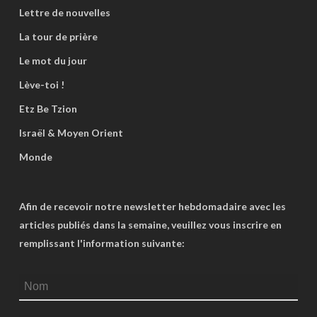
Lettre de nouvelles
La tour de prière
Le mot du jour
Lève-toi !
Etz Be Tzion
Israël & Moyen Orient
Monde
Afin de recevoir notre newsletter hebdomadaire avec les
articles publiés dans la semaine, veuillez vous inscrire en
remplissant l'information suivante: