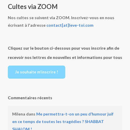
Cultes via ZOOM
Nos cultes se suivent via ZOOM. Inscrivez-vous en nous
écrivant à l'adresse
contact[at]leve-toi.com
Cliquez sur le bouton ci-dessous pour vous inscrire afin de
recevoir nos lettres de nouvelles et informations pour tous
Je souhaite m’inscrire !
Commentaires récents
Milena
dans
Me permettra-t-on un peu d’humour juif
en ce temps de toutes les tragédies ? SHABBAT
SHALOM !