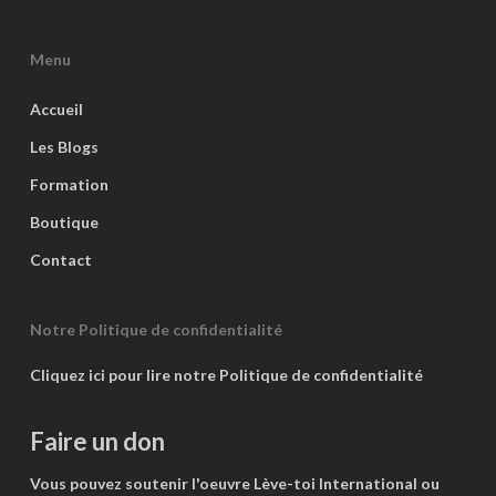
Menu
Accueil
Les Blogs
Formation
Boutique
Contact
Notre Politique de confidentialité
Cliquez ici pour lire notre Politique de confidentialité
Faire un don
Vous pouvez soutenir l'oeuvre Lève-toi International ou