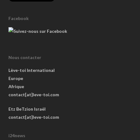
Facebook
Nous contacter
Lève-toi International
Europe
Afrique
contact[at]leve-toi.com
Etz BeTzion Israël
contact[at]leve-toi.com
i24news