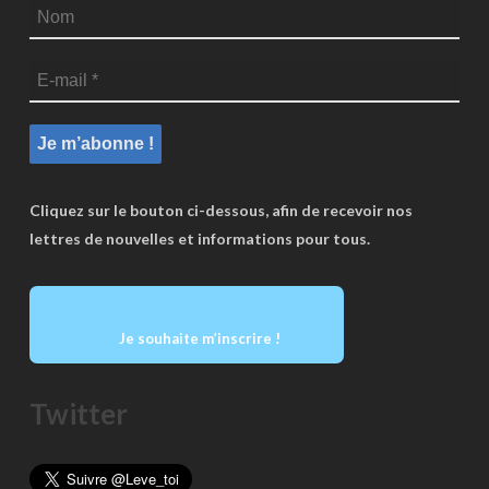
Cliquez sur le bouton ci-dessous, afin de recevoir nos
lettres de nouvelles et informations pour tous.
Je souhaite m’inscrire !
Twitter