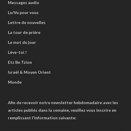
Messages audio
Lu/Vu pour vous
Lettre de nouvelles
La tour de prière
Le mot du jour
Lève-toi !
Etz Be Tzion
Israël & Moyen Orient
Monde
Afin de recevoir notre newsletter hebdomadaire avec les
articles publiés dans la semaine, veuillez vous inscrire en
remplissant l'information suivante: