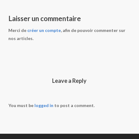
Laisser un commentaire
Merci de
créer un compte
, afin de pouvoir commenter sur
nos articles.
Leave a Reply
You must be
logged in
to post a comment.