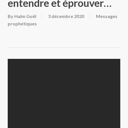
entendre et éprouver…
By
Haïm Goël
3 décembre 2020
Messages
prophétiques