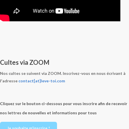
Cultes via ZOOM
Nos cultes se suivent via ZOOM. Inscrivez-vous en nous écrivant à
l'adresse
contact[at]leve-toi.com
Cliquez sur le bouton ci-dessous pour vous inscrire afin de recevoir
nos lettres de nouvelles et informations pour tous
Je souhaite m’inscrire !