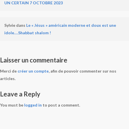
UN CERTAIN 7 OCTOBRE 2023
Sylvie
dans
Le « Jésus » américain moderne et doux est une
idole….Shabbat shalom !
Laisser un commentaire
Merci de
créer un compte
, afin de pouvoir commenter sur nos
articles.
Leave a Reply
You must be
logged in
to post a comment.