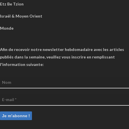
Etz Be Tzion
Israël & Moyen Orient
Monde
Afin de recevoir notre newsletter hebdomadaire avec les articles
publiés dans la semaine, veuillez vous inscrire en remplissant
l'information suivante: