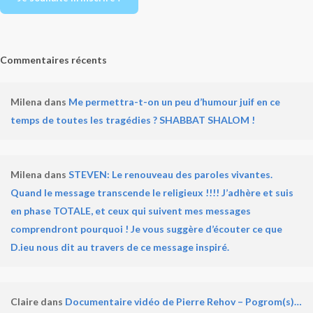
Commentaires récents
Milena
dans
Me permettra-t-on un peu d’humour juif en ce
temps de toutes les tragédies ? SHABBAT SHALOM !
Milena
dans
STEVEN: Le renouveau des paroles vivantes.
Quand le message transcende le religieux !!!! J’adhère et suis
en phase TOTALE, et ceux qui suivent mes messages
comprendront pourquoi ! Je vous suggère d’écouter ce que
D.ieu nous dit au travers de ce message inspiré.
Claire
dans
Documentaire vidéo de Pierre Rehov – Pogrom(s)…