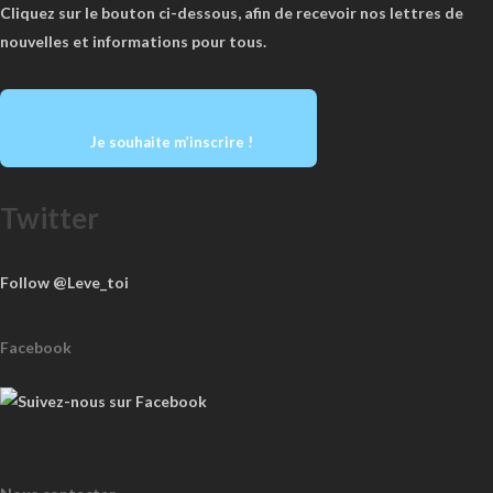
Cliquez sur le bouton ci-dessous, afin de recevoir nos lettres de
nouvelles et informations pour tous.
Je souhaite m’inscrire !
Twitter
Follow @Leve_toi
Facebook