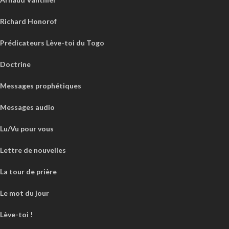
Richard Honorof
Prédicateurs Lève-toi du Togo
Doctrine
Messages prophétiques
Messages audio
Lu/Vu pour vous
Lettre de nouvelles
La tour de prière
Le mot du jour
Lève-toi !