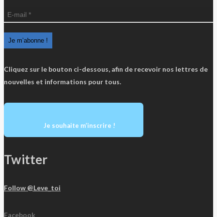
Cliquez sur le bouton ci-dessous, afin de recevoir nos lettres de
nouvelles et informations pour tous.
Je souhaite m’inscrire !
Twitter
Follow @Leve_toi
Facebook