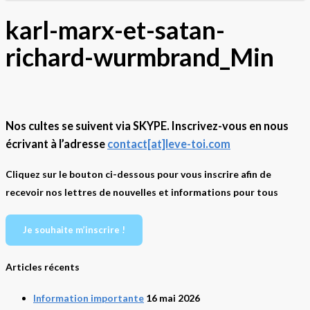
karl-marx-et-satan-
richard-wurmbrand_Min
Nos cultes se suivent via SKYPE. Inscrivez-vous en nous
écrivant à l’adresse
contact[at]leve-toi.com
Cliquez sur le bouton ci-dessous pour vous inscrire afin de
recevoir nos lettres de nouvelles et informations pour tous
Je souhaite m’inscrire !
Articles récents
Information importante
16 mai 2026